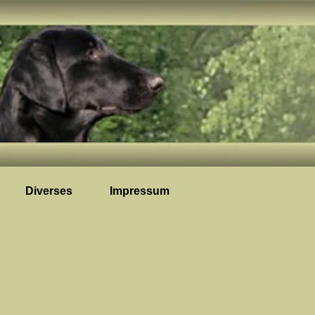
Diverses
Impressum