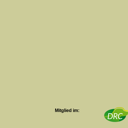
Mitglied im: