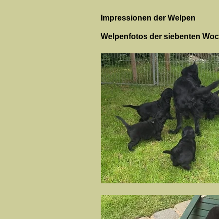
Impressionen der Welpen
Welpenfotos der siebenten Woch