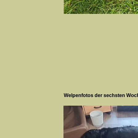
Welpenfotos der sechsten Woche