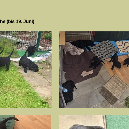
e (bis 19. Juni)