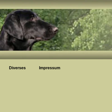
Diverses
Impressum