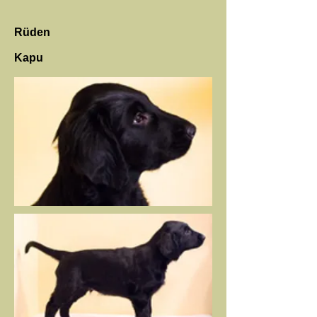
Rüden
Kapu