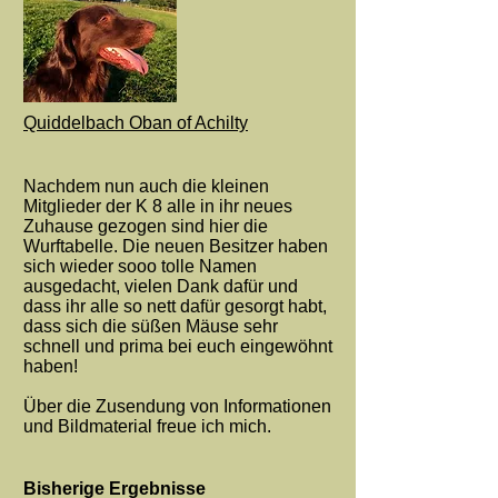
Quiddelbach Oban of Achilty
Nachdem nun auch die kleinen
Mitglieder der K 8 alle in ihr neues
Zuhause gezogen sind hier die
Wurftabelle. Die neuen Besitzer haben
sich wieder sooo tolle Namen
ausgedacht, vielen Dank dafür und
dass ihr alle so nett dafür gesorgt habt,
dass sich die süßen Mäuse sehr
schnell und prima bei euch eingewöhnt
haben!
Über die Zusendung von Informationen
und Bildmaterial freue ich mich.
Bisherige Ergebnisse