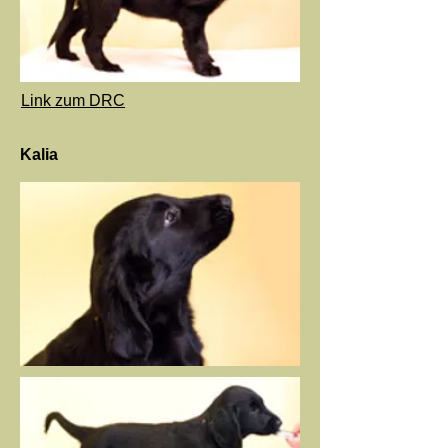
Link zum DRC
Kalia