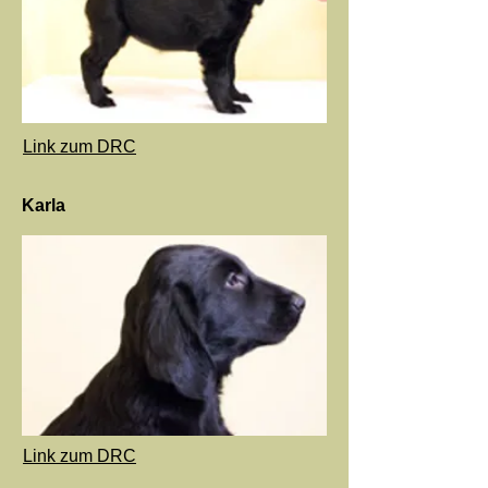
Link zum DRC
Karla
Link zum DRC